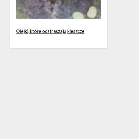
Olejki, które odstraszają kleszcze